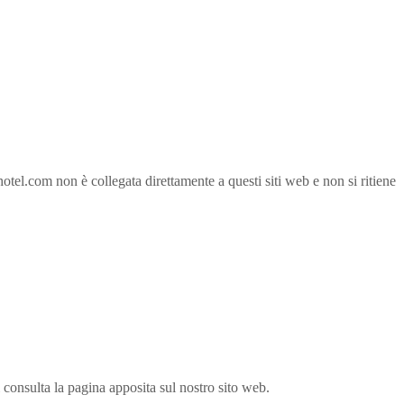
otel.com non è collegata direttamente a questi siti web e non si ritiene
i consulta la pagina apposita sul nostro sito web.