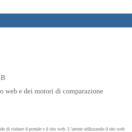
EB
 sito web e dei motori di comparazione
e di visitare il portale e il sito web. L’utente utilizzando il sito web